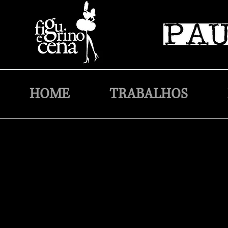
HOME
TRABALHOS